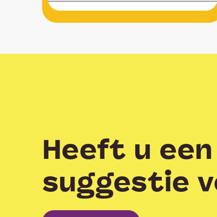
Heeft u een
suggestie v