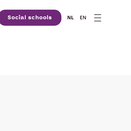
Social schools
NL
EN