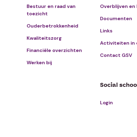
Bestuur en raad van
Overblijven en
toezicht
Documenten
Ouderbetrokkenheid
Links
Kwaliteitszorg
Activiteiten in
Financiële overzichten
Contact GSV
Werken bij
Social schoo
Login