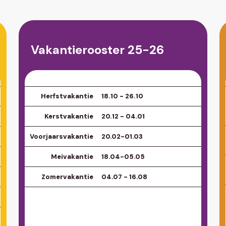
Vakantierooster 25-26
Herfstvakantie
18.10 - 26.10
Kerstvakantie
20.12 - 04.01
Voorjaarsvakantie
20.02-01.03
Meivakantie
18.04-05.05
Zomervakantie
04.07 - 16.08