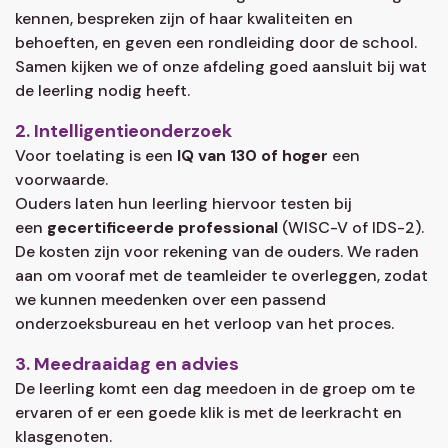
kennen, bespreken zijn of haar kwaliteiten en
behoeften, en geven een rondleiding door de school.
Samen kijken we of onze afdeling goed aansluit bij wat
de leerling nodig heeft.
2. Intelligentieonderzoek
Voor toelating is een
IQ van 130 of hoger
een
voorwaarde.
Ouders laten hun leerling hiervoor testen bij
een
gecertificeerde professional
(WISC-V of IDS-2).
De kosten zijn voor rekening van de ouders. We raden
aan om vooraf met de teamleider te overleggen, zodat
we kunnen meedenken over een passend
onderzoeksbureau en het verloop van het proces.
3. Meedraaidag en advies
De leerling komt een dag meedoen in de groep om te
ervaren of er een goede klik is met de leerkracht en
klasgenoten.