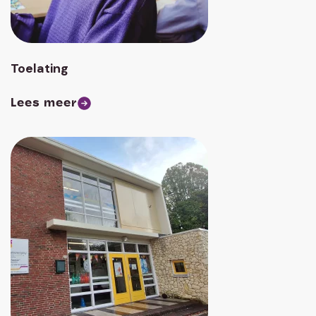
Toelating
Lees meer