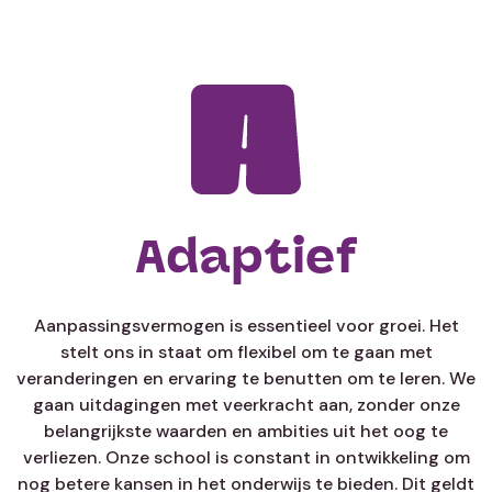
Adaptief
Aanpassingsvermogen is essentieel voor groei. Het
stelt ons in staat om flexibel om te gaan met
veranderingen en ervaring te benutten om te leren. We
gaan uitdagingen met veerkracht aan, zonder onze
belangrijkste waarden en ambities uit het oog te
verliezen. Onze school is constant in ontwikkeling om
nog betere kansen in het onderwijs te bieden. Dit geldt