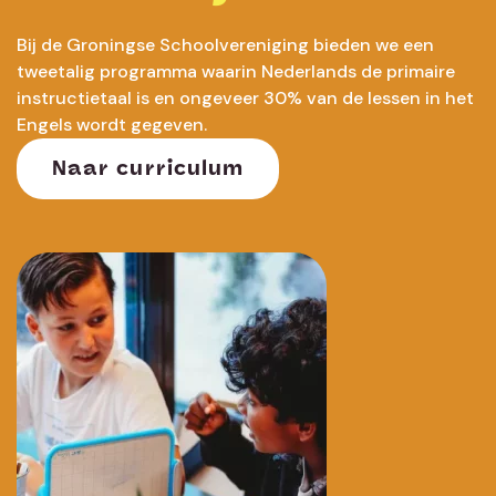
Bij de Groningse Schoolvereniging bieden we een
tweetalig programma waarin Nederlands de primaire
instructietaal is en ongeveer 30% van de lessen in het
Engels wordt gegeven.
Naar curriculum