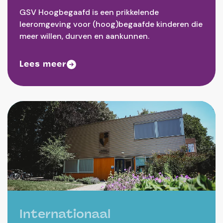
GSV Hoogbegaafd is een prikkelende
leeromgeving voor (hoog)begaafde kinderen die
meer willen, durven en aankunnen.
Lees meer
Internationaal