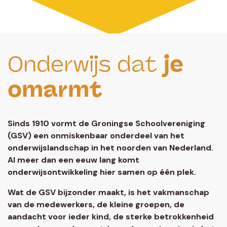
Onderwijs dat
je
omarmt
Sinds 1910 vormt de Groningse Schoolvereniging
(GSV) een onmiskenbaar onderdeel van het
onderwijslandschap in het noorden van Nederland.
Al meer dan een eeuw lang komt
onderwijsontwikkeling hier samen op één plek.
Wat de GSV bijzonder maakt, is het vakmanschap
van de medewerkers, de kleine groepen, de
aandacht voor ieder kind, de sterke betrokkenheid