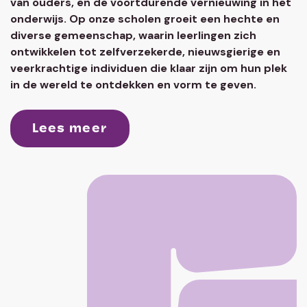
van ouders, en de voortdurende vernieuwing in het
onderwijs. Op onze scholen groeit een hechte en
diverse gemeenschap, waarin leerlingen zich
ontwikkelen tot zelfverzekerde, nieuwsgierige en
veerkrachtige individuen die klaar zijn om hun plek
in de wereld te ontdekken en vorm te geven.
Lees meer