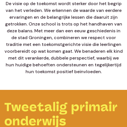
De visie op de toekomst wordt sterker door het begrip
van het verleden. We erkennen de waarde van eerdere
ervaringen en de belangrijke lessen die daaruit zijn
getrokken. Onze school is trots op het handhaven van
deze balans. Met meer dan een eeuw geschiedenis in
de stad Groningen, combineren we respect voor
traditie met een toekomstgerichte visie die leerlingen
voorbereidt op wat komen gaat. We benaderen elk kind
met dit verankerde, dubbele perspectief, waarbij we
hun huidige behoeften ondersteunen en tegelijkertijd
hun toekomst positief beïnvloeden.
Tweetalig primair
onderwijs