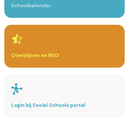
Documenten
Schoolkalender