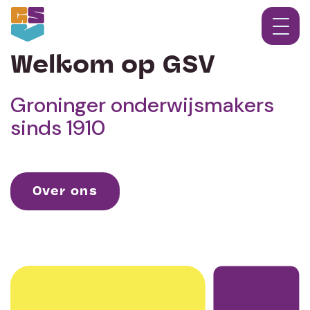
Welkom op GSV
Groninger onderwijsmakers
sinds 1910
Over ons