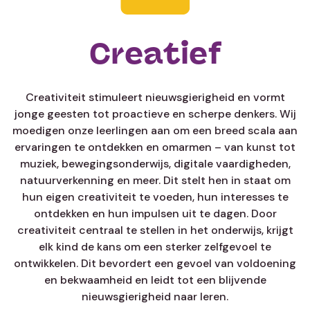
Creatief
Creativiteit stimuleert nieuwsgierigheid en vormt
jonge geesten tot proactieve en scherpe denkers. Wij
moedigen onze leerlingen aan om een breed scala aan
ervaringen te ontdekken en omarmen – van kunst tot
muziek, bewegingsonderwijs, digitale vaardigheden,
natuurverkenning en meer. Dit stelt hen in staat om
hun eigen creativiteit te voeden, hun interesses te
ontdekken en hun impulsen uit te dagen. Door
creativiteit centraal te stellen in het onderwijs, krijgt
elk kind de kans om een sterker zelfgevoel te
ontwikkelen. Dit bevordert een gevoel van voldoening
en bekwaamheid en leidt tot een blijvende
nieuwsgierigheid naar leren.