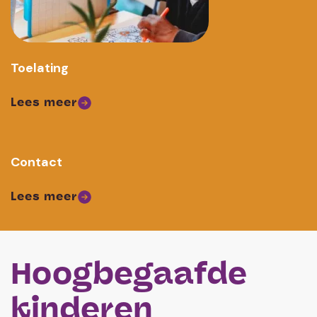
Toelating
Lees meer