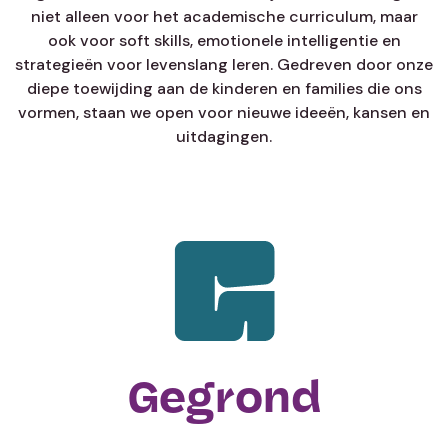
niet alleen voor het academische curriculum, maar
ook voor soft skills, emotionele intelligentie en
strategieën voor levenslang leren. Gedreven door onze
diepe toewijding aan de kinderen en families die ons
vormen, staan we open voor nieuwe ideeën, kansen en
uitdagingen.
Gegrond