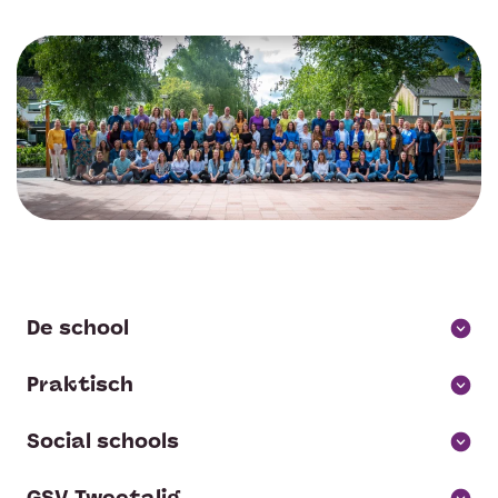
Overblijven en BSO
Login bij Social Schools portal