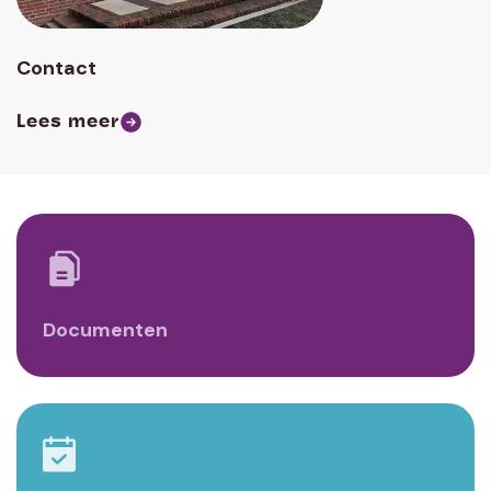
Contact
Lees meer